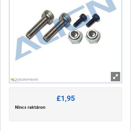
£1,95
Nincs raktáron